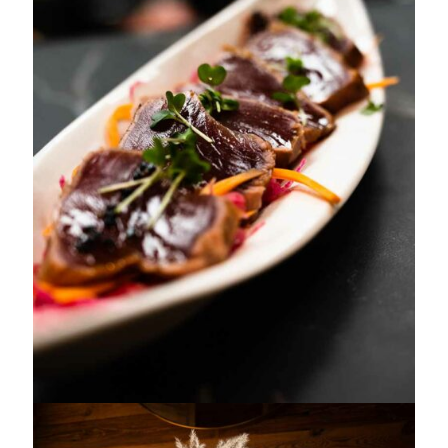
créations
Grâce aux produits de formidables producteurs et aux
saveurs de la région, la carte se renouvelle à l’infini, pour,
chaque fois, toujours mieux créer la surprise dans l’assiette.