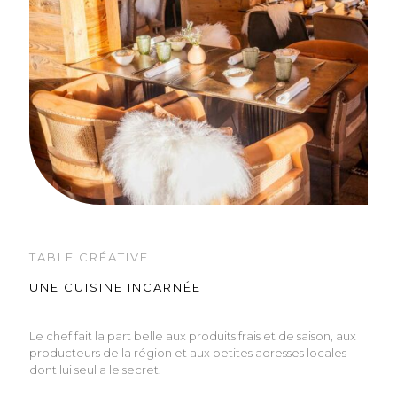
TABLE CRÉATIVE
UNE CUISINE INCARNÉE
Le chef fait la part belle aux produits frais et de saison, aux
producteurs de la région et aux petites adresses locales
dont lui seul a le secret.