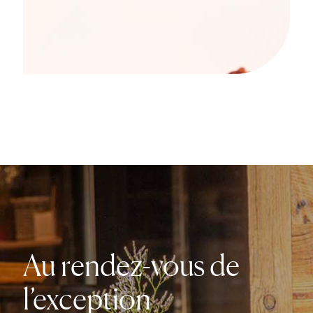
Au rendez-vous de
l’exception