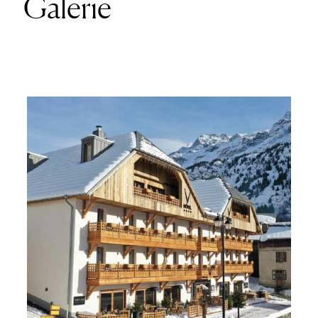
Galerie