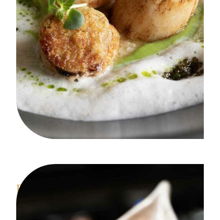
Des produits d’exception
à l'origine de chacune de nos