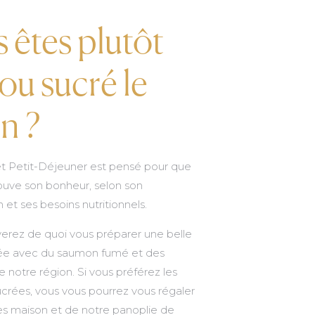
 êtes plutôt
 ou sucré le
n ?
t Petit-Déjeuner est pensé pour que
ouve son bonheur, selon son
 et ses besoins nutritionnels.
verez de quoi vous préparer une belle
lée avec du saumon fumé et des
 notre région. Si vous préférez les
crées, vous vous pourrez vous régaler
s maison et de notre panoplie de