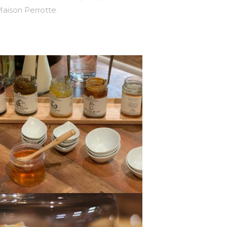
Maison Perrotte.